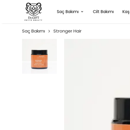
Saç Bakımı
Cilt Bakımı
Kaş
Saç Bakımı
Stronger Hair