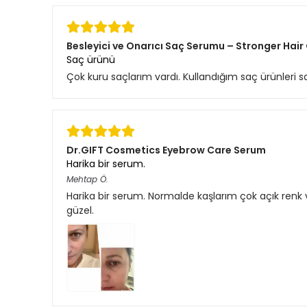
Besleyici ve Onarıcı Saç Serumu – Stronger Hair
Saç ürünü
Çok kuru saçlarım vardı. Kullandığım saç ürünleri
Dr.GIFT Cosmetics Eyebrow Care Serum
Harika bir serum.
Mehtap
Ö.
Harika bir serum. Normalde kaşlarım çok açık renk v
güzel.