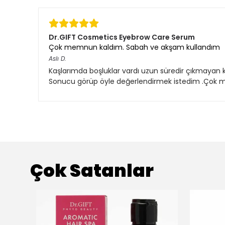
Dr.GIFT Cosmetics Eyebrow Care Serum
Çok memnun kaldım. Sabah ve akşam kullandım
Aslı
D.
Kaşlarımda boşluklar vardı uzun süredir çıkmayan 
Sonucu görüp öyle değerlendirmek istedim .Çok 
Çok Satanlar