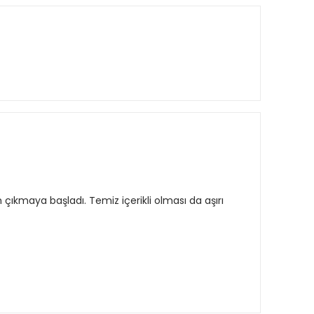
 çıkmaya başladı. Temiz içerikli olması da aşırı