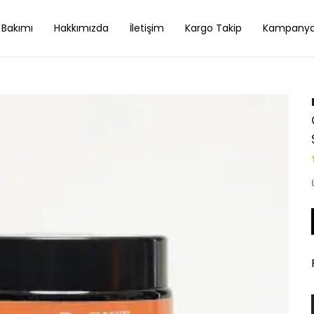
 Bakımı
Hakkımızda
İletişim
Kargo Takip
Kampanya