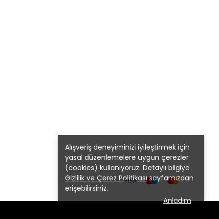
Alışveriş deneyiminizi iyileştirmek için
yasal düzenlemelere uygun çerezler
(cookies) kullanıyoruz. Detaylı bilgiye
Gizlilik ve Çerez Politikası
sayfamızdan
erişebilirsiniz.
Anladım